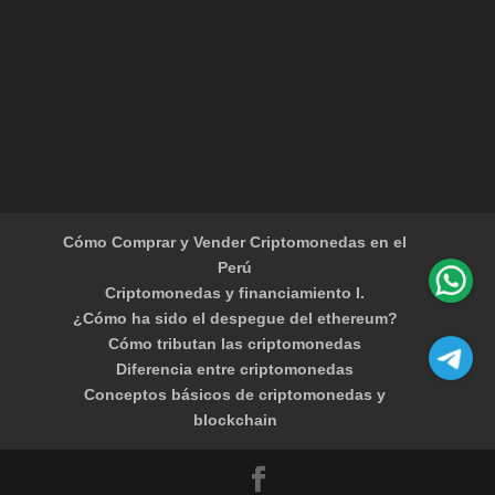
Cómo Comprar y Vender Criptomonedas en el
Perú
Criptomonedas y financiamiento I.
¿Cómo ha sido el despegue del ethereum?
Cómo tributan las criptomonedas
Diferencia entre criptomonedas
Conceptos básicos de criptomonedas y
blockchain