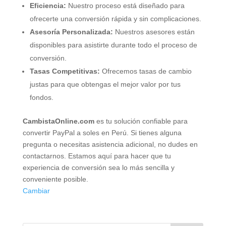
Eficiencia:
Nuestro proceso está diseñado para
ofrecerte una conversión rápida y sin complicaciones.
Asesoría Personalizada:
Nuestros asesores están
disponibles para asistirte durante todo el proceso de
conversión.
Tasas Competitivas:
Ofrecemos tasas de cambio
justas para que obtengas el mejor valor por tus
fondos.
CambistaOnline.com
es tu solución confiable para
convertir PayPal a soles en Perú. Si tienes alguna
pregunta o necesitas asistencia adicional, no dudes en
contactarnos. Estamos aquí para hacer que tu
experiencia de conversión sea lo más sencilla y
conveniente posible.
Cambiar