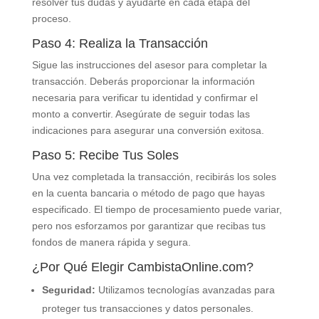
resolver tus dudas y ayudarte en cada etapa del
proceso.
Paso 4: Realiza la Transacción
Sigue las instrucciones del asesor para completar la
transacción. Deberás proporcionar la información
necesaria para verificar tu identidad y confirmar el
monto a convertir. Asegúrate de seguir todas las
indicaciones para asegurar una conversión exitosa.
Paso 5: Recibe Tus Soles
Una vez completada la transacción, recibirás los soles
en la cuenta bancaria o método de pago que hayas
especificado. El tiempo de procesamiento puede variar,
pero nos esforzamos por garantizar que recibas tus
fondos de manera rápida y segura.
¿Por Qué Elegir CambistaOnline.com?
Seguridad:
Utilizamos tecnologías avanzadas para
proteger tus transacciones y datos personales.