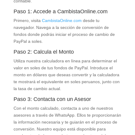
confiable.
Paso 1: Accede a CambistaOnline.com
Primero, visita
CambistaOnline.com
desde tu
navegador. Navega a la sección de conversión de
fondos donde podrás iniciar el proceso de cambio de
PayPal a soles.
Paso 2: Calcula el Monto
Utiliza nuestra calculadora en línea para determinar el
valor en soles de tus fondos de PayPal. Introduce el
monto en dólares que deseas convertir y la calculadora
te mostrará el equivalente en soles peruanos, junto con
la tasa de cambio actual.
Paso 3: Contacta con un Asesor
Con el monto calculado, contacta a uno de nuestros
asesores a través de WhatsApp. Ellos te proporcionarán
la información necesaria y te guiarán en el proceso de
conversión. Nuestro equipo está disponible para