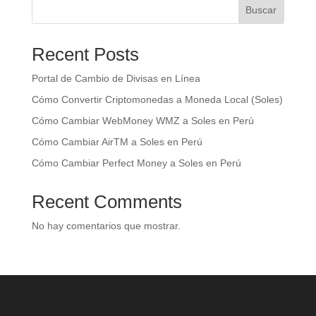
Buscar
Recent Posts
Portal de Cambio de Divisas en Línea
Cómo Convertir Criptomonedas a Moneda Local (Soles)
Cómo Cambiar WebMoney WMZ a Soles en Perú
Cómo Cambiar AirTM a Soles en Perú
Cómo Cambiar Perfect Money a Soles en Perú
Recent Comments
No hay comentarios que mostrar.